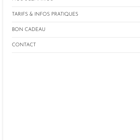
TARIFS & INFOS PRATIQUES
BON CADEAU
CONTACT