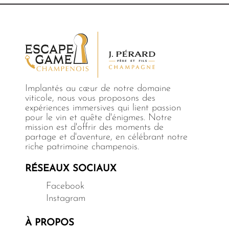
Implantés au cœur de notre domaine
viticole, nous vous proposons des
expériences immersives qui lient passion
pour le vin et quête d'énigmes. Notre
mission est d'offrir des moments de
partage et d'aventure, en célébrant notre
riche patrimoine champenois.
RÉSEAUX SOCIAUX
Facebook
Instagram
À PROPOS