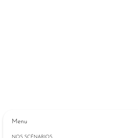
Menu
NOS SCÉNARIOS