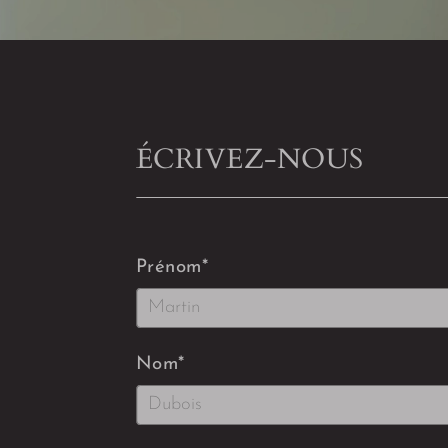
ÉCRIVEZ-NOUS
Prénom
*
Nom
*