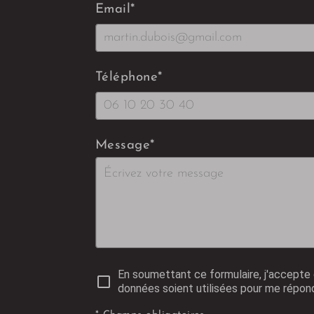
Email
*
Téléphone
*
Message
*
En soumettant ce formulaire, j'accepte
données soient utilisées pour me répon