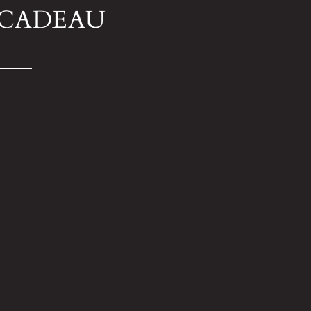
 CADEAU