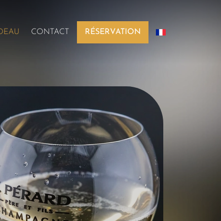
DEAU
CONTACT
RÉSERVATION