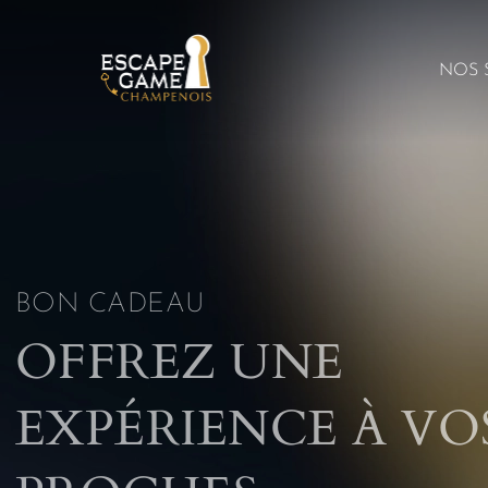
NOS 
BON CADEAU
OFFREZ UNE
EXPÉRIENCE À VO